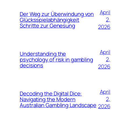
April
Der Weg zur Überwindung von
2,
Glücksspielabhängigkeit
Schritte zur Genesung
2026
April
Understanding the
2,
psychology of risk in gambling
decisions
2026
April
Decoding the Digital Dice:
2,
Navigating the Modern
Australian Gambling Landscape
2026