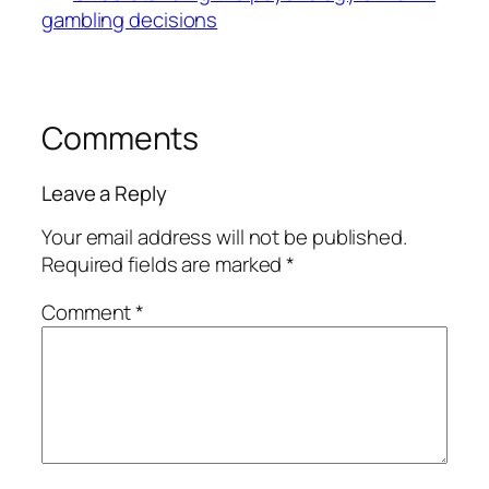
gambling decisions
Comments
Leave a Reply
Your email address will not be published.
Required fields are marked
*
Comment
*