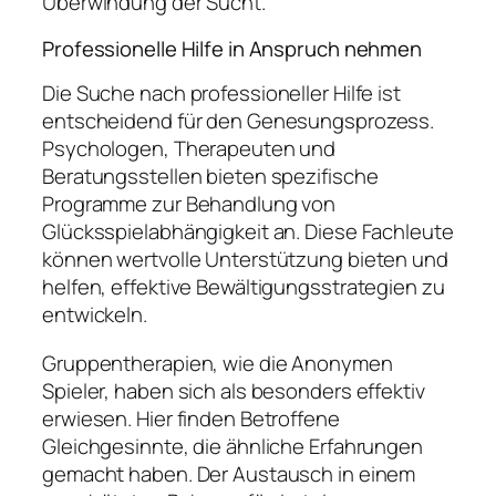
Überwindung der Sucht.
Professionelle Hilfe in Anspruch nehmen
Die Suche nach professioneller Hilfe ist
entscheidend für den Genesungsprozess.
Psychologen, Therapeuten und
Beratungsstellen bieten spezifische
Programme zur Behandlung von
Glücksspielabhängigkeit an. Diese Fachleute
können wertvolle Unterstützung bieten und
helfen, effektive Bewältigungsstrategien zu
entwickeln.
Gruppentherapien, wie die Anonymen
Spieler, haben sich als besonders effektiv
erwiesen. Hier finden Betroffene
Gleichgesinnte, die ähnliche Erfahrungen
gemacht haben. Der Austausch in einem