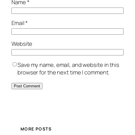
Name
*
Email
*
Website
Save my name, email, and website in this
browser for the next time I comment.
MORE POSTS