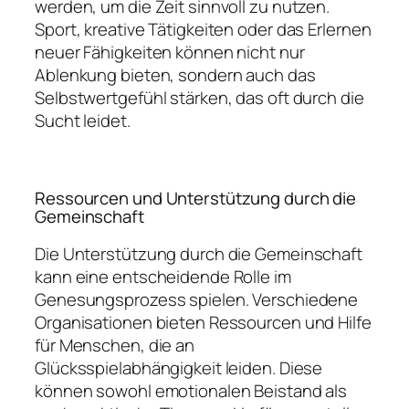
werden, um die Zeit sinnvoll zu nutzen.
Sport, kreative Tätigkeiten oder das Erlernen
neuer Fähigkeiten können nicht nur
Ablenkung bieten, sondern auch das
Selbstwertgefühl stärken, das oft durch die
Sucht leidet.
Ressourcen und Unterstützung durch die
Gemeinschaft
Die Unterstützung durch die Gemeinschaft
kann eine entscheidende Rolle im
Genesungsprozess spielen. Verschiedene
Organisationen bieten Ressourcen und Hilfe
für Menschen, die an
Glücksspielabhängigkeit leiden. Diese
können sowohl emotionalen Beistand als