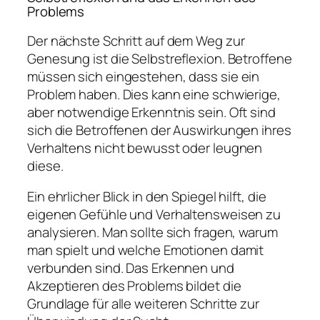
Problems
Der nächste Schritt auf dem Weg zur
Genesung ist die Selbstreflexion. Betroffene
müssen sich eingestehen, dass sie ein
Problem haben. Dies kann eine schwierige,
aber notwendige Erkenntnis sein. Oft sind
sich die Betroffenen der Auswirkungen ihres
Verhaltens nicht bewusst oder leugnen
diese.
Ein ehrlicher Blick in den Spiegel hilft, die
eigenen Gefühle und Verhaltensweisen zu
analysieren. Man sollte sich fragen, warum
man spielt und welche Emotionen damit
verbunden sind. Das Erkennen und
Akzeptieren des Problems bildet die
Grundlage für alle weiteren Schritte zur