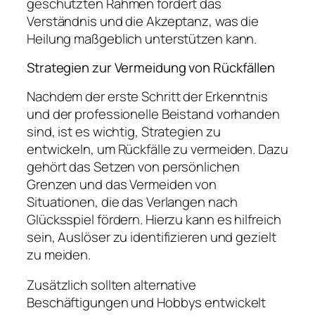
geschützten Rahmen fördert das
Verständnis und die Akzeptanz, was die
Heilung maßgeblich unterstützen kann.
Strategien zur Vermeidung von Rückfällen
Nachdem der erste Schritt der Erkenntnis
und der professionelle Beistand vorhanden
sind, ist es wichtig, Strategien zu
entwickeln, um Rückfälle zu vermeiden. Dazu
gehört das Setzen von persönlichen
Grenzen und das Vermeiden von
Situationen, die das Verlangen nach
Glücksspiel fördern. Hierzu kann es hilfreich
sein, Auslöser zu identifizieren und gezielt
zu meiden.
Zusätzlich sollten alternative
Beschäftigungen und Hobbys entwickelt