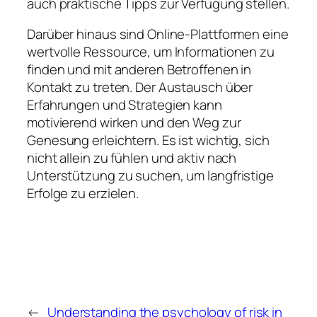
auch praktische Tipps zur Verfügung stellen.
Darüber hinaus sind Online-Plattformen eine
wertvolle Ressource, um Informationen zu
finden und mit anderen Betroffenen in
Kontakt zu treten. Der Austausch über
Erfahrungen und Strategien kann
motivierend wirken und den Weg zur
Genesung erleichtern. Es ist wichtig, sich
nicht allein zu fühlen und aktiv nach
Unterstützung zu suchen, um langfristige
Erfolge zu erzielen.
←
Understanding the psychology of risk in