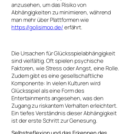
anzusehen, um das Risiko von
Abhängigkeiten zu minimieren, während
man mehr über Plattformen wie
https://golisimoo.de/
erfährt.
Die Ursachen für Glücksspielabhängigkeit
sind vielfältig. Oft spielen psychische
Faktoren, wie Stress oder Angst, eine Rolle.
Zudem gibt es eine gesellschaftliche
Komponente: In vielen Kulturen wird
Glücksspiel als eine Form des
Entertainments angesehen, was den
Zugang zu riskantem Verhalten erleichtert.
Ein tiefes Verständnis dieser Abhängigkeit
ist der erste Schritt zur Genesung.
Selbstreflexion und das Erkennen des