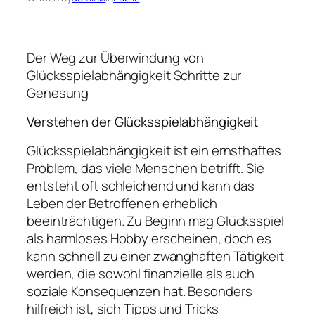
Der Weg zur Überwindung von
Glücksspielabhängigkeit Schritte zur
Genesung
Verstehen der Glücksspielabhängigkeit
Glücksspielabhängigkeit ist ein ernsthaftes
Problem, das viele Menschen betrifft. Sie
entsteht oft schleichend und kann das
Leben der Betroffenen erheblich
beeinträchtigen. Zu Beginn mag Glücksspiel
als harmloses Hobby erscheinen, doch es
kann schnell zu einer zwanghaften Tätigkeit
werden, die sowohl finanzielle als auch
soziale Konsequenzen hat. Besonders
hilfreich ist, sich Tipps und Tricks